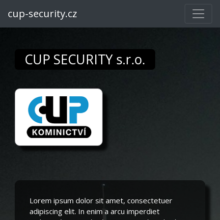
cup-security.cz
CUP SECURITY s.r.o.
Lorem ipsum dolor sit amet, consectetuer
adipiscing elit. In enim a arcu imperdiet