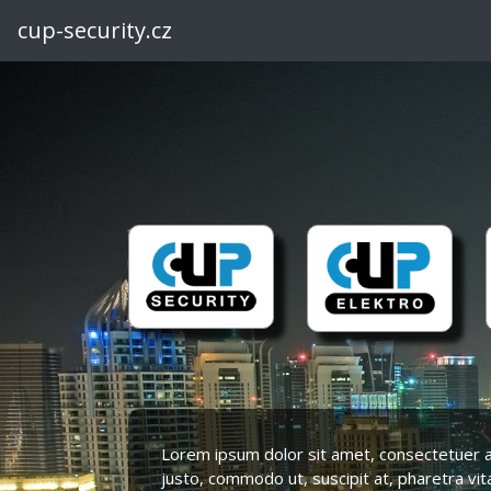
cup-security.cz
Lorem ipsum dolor sit amet, consectetuer adi
justo, commodo ut, suscipit at, pharetra vit